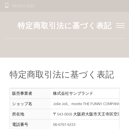
06-6767-6333
特定商取引法に基づく表記
特定商取引法に基づく表記
販売事業者
株式会社サンブランド
ショップ名
Jolie Joli、monte THE FUNNY COMPANY、SP
所在地
〒543-0018 大阪府大阪市天王寺区空清町10
電話番号
06-6767-6333