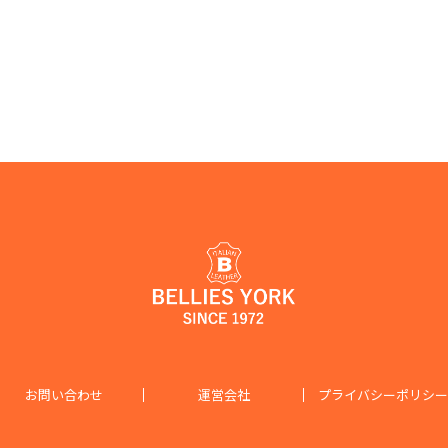
お問い合わせ
運営会社
プライバシーポリシー