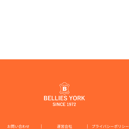
お問い合わせ
運営会社
プライバシーポリシー